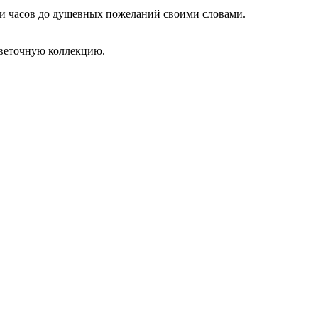
 и часов до душевных пожеланий своими словами.
цветочную коллекцию.