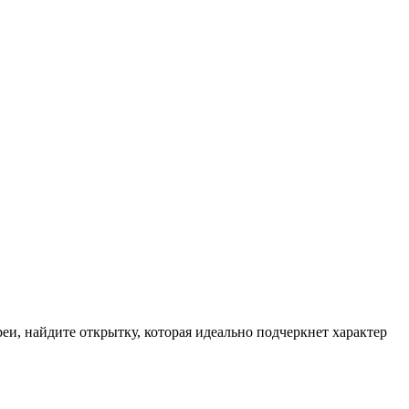
и, найдите открытку, которая идеально подчеркнет характер