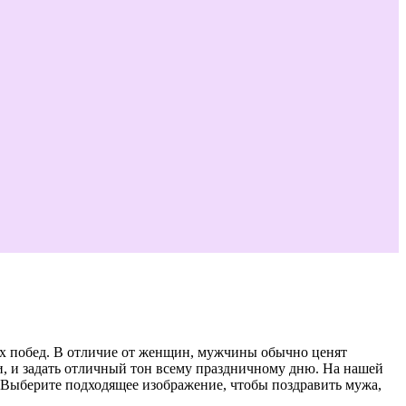
х побед. В отличие от женщин, мужчины обычно ценят
и, и задать отличный тон всему праздничному дню. На нашей
 Выберите подходящее изображение, чтобы поздравить мужа,