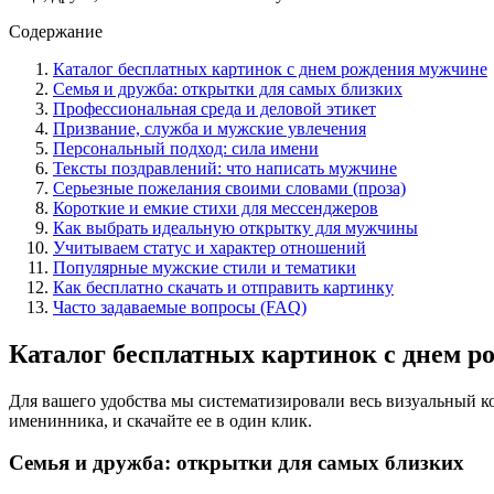
Содержание
Каталог бесплатных картинок с днем рождения мужчине
Семья и дружба: открытки для самых близких
Профессиональная среда и деловой этикет
Призвание, служба и мужские увлечения
Персональный подход: сила имени
Тексты поздравлений: что написать мужчине
Серьезные пожелания своими словами (проза)
Короткие и емкие стихи для мессенджеров
Как выбрать идеальную открытку для мужчины
Учитываем статус и характер отношений
Популярные мужские стили и тематики
Как бесплатно скачать и отправить картинку
Часто задаваемые вопросы (FAQ)
Каталог бесплатных картинок с днем 
Для вашего удобства мы систематизировали весь визуальный ко
именинника, и скачайте ее в один клик.
Семья и дружба: открытки для самых близких