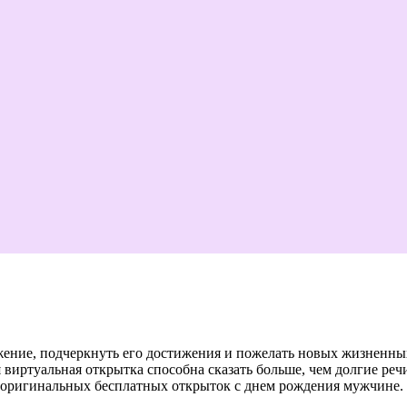
ение, подчеркнуть его достижения и пожелать новых жизненны
виртуальная открытка способна сказать больше, чем долгие реч
и оригинальных бесплатных открыток с днем рождения мужчине.