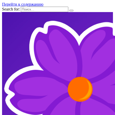
Перейти к содержанию
Search for: