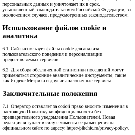
персональных данных и уничтожает их в срок,
установленный законодательством Российской Федерации, за
исключением случаев, предусмотренных законодательством.
Использование файлов cookie и
аналитика
6.1. Сайт использует файлы cookie для анализа
пользовательского поведения и персонализации
предоставляемых сервисов.
6.2. Для сбора обезличенной статистики посещений могут
применяться сторонние аналитические инструменты, такие
как Яндекс.Метрика и другие аналогичные сервисы.
Заключительные положения
7.1. Оператор оставляет за собой право вносить изменения в
настоящую Политику конфиденциальности без
предварительного уведомления Пользователей. Новая
редакция вступает в силу с момента ее размещения на
официальном сайте по адресу: https://pikchic.ru/privacy-policy/.