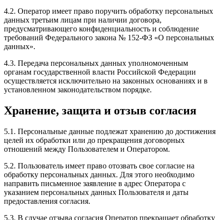
4.2. Оператор имеет право поручить обработку персональных
данных третьим лицам при наличии договора,
предусматривающего конфиденциальность и соблюдение
требований Федерального закона № 152-ФЗ «О персональных
данных».
4.3. Передача персональных данных уполномоченным
органам государственной власти Российской Федерации
осуществляется исключительно на законных основаниях и в
установленном законодательством порядке.
Хранение, защита и отзыв согласия
5.1. Персональные данные подлежат хранению до достижения
целей их обработки или до прекращения договорных
отношений между Пользователем и Оператором.
5.2. Пользователь имеет право отозвать свое согласие на
обработку персональных данных. Для этого необходимо
направить письменное заявление в адрес Оператора с
указанием персональных данных Пользователя и даты
предоставления согласия.
5.3. В случае отзыва согласия Оператор прекращает обработку