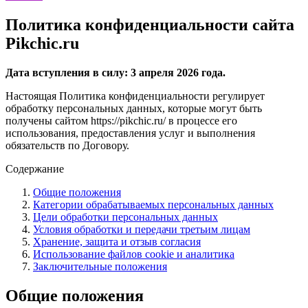
Политика конфиденциальности сайта
Pikchic.ru
Дата вступления в силу: 3 апреля 2026 года.
Настоящая Политика конфиденциальности регулирует
обработку персональных данных, которые могут быть
получены сайтом https://pikchic.ru/ в процессе его
использования, предоставления услуг и выполнения
обязательств по Договору.
Содержание
Общие положения
Категории обрабатываемых персональных данных
Цели обработки персональных данных
Условия обработки и передачи третьим лицам
Хранение, защита и отзыв согласия
Использование файлов cookie и аналитика
Заключительные положения
Общие положения