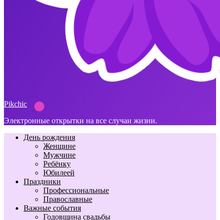
Pikchic
Электронные открытки на все случаи жизни.
День рождения
Женщине
Мужчине
Ребёнку
Юбилеей
Праздники
Профессиональные
Православные
Важные события
Годовщина свадьбы