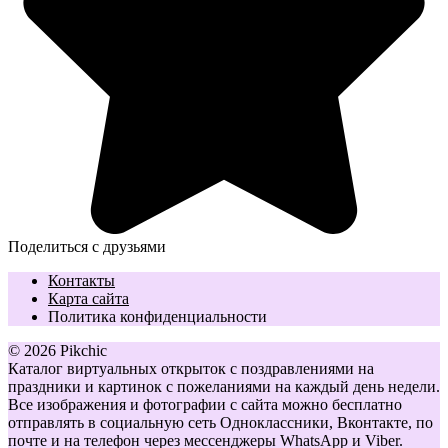
Поделиться с друзьями
Контакты
Карта сайта
Политика конфиденциальности
© 2026 Pikchic
Каталог виртуальных открыток с поздравлениями на
праздники и картинок с пожеланиями на каждый день недели.
Все изображения и фотографии с сайта можно бесплатно
отправлять в социальную сеть Одноклассники, Вконтакте, по
почте и на телефон через мессенджеры WhatsApp и Viber.