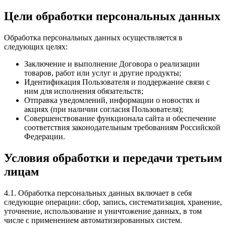
Цели обработки персональных данных
Обработка персональных данных осуществляется в
следующих целях:
Заключение и выполнение Договора о реализации
товаров, работ или услуг и другие продукты;
Идентификация Пользователя и поддержание связи с
ним для исполнения обязательств;
Отправка уведомлений, информации о новостях и
акциях (при наличии согласия Пользователя);
Совершенствование функционала сайта и обеспечение
соответствия законодательным требованиям Российской
Федерации.
Условия обработки и передачи третьим
лицам
4.1. Обработка персональных данных включает в себя
следующие операции: сбор, запись, систематизация, хранение,
уточнение, использование и уничтожение данных, в том
числе с применением автоматизированных систем.