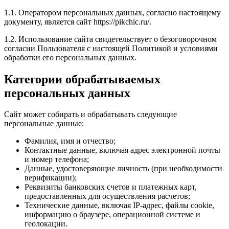
1.1. Оператором персональных данных, согласно настоящему
документу, является сайт https://pikchic.ru/.
1.2. Использование сайта свидетельствует о безоговорочном
согласии Пользователя с настоящей Политикой и условиями
обработки его персональных данных.
Категории обрабатываемых
персональных данных
Сайт может собирать и обрабатывать следующие
персональные данные:
Фамилия, имя и отчество;
Контактные данные, включая адрес электронной почты
и номер телефона;
Данные, удостоверяющие личность (при необходимости
верификации);
Реквизиты банковских счетов и платежных карт,
предоставленных для осуществления расчетов;
Технические данные, включая IP-адрес, файлы cookie,
информацию о браузере, операционной системе и
геолокации.