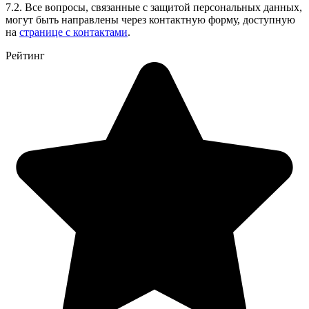
7.2. Все вопросы, связанные с защитой персональных данных,
могут быть направлены через контактную форму, доступную
на
странице с контактами
.
Рейтинг