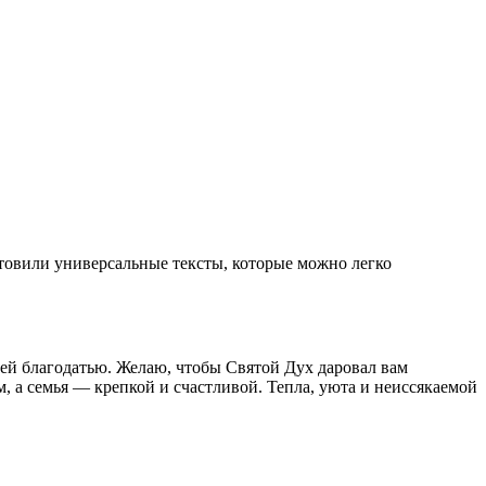
отовили универсальные тексты, которые можно легко
ей благодатью. Желаю, чтобы Святой Дух даровал вам
 а семья — крепкой и счастливой. Тепла, уюта и неиссякаемой