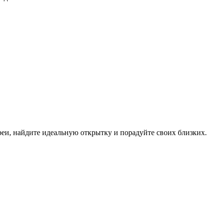
еи, найдите идеальную открытку и порадуйте своих близких.