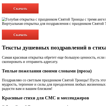
Скачать
Виртуальная открытка для поздравления с праздником Святой 
Скачать
Тексты душевных поздравлений в стиха
Самая красивая открытка обретет еще большую ценность, если 
скопировать и отправить адресату.
Теплые пожелания своими словами (проза)
Поздравляю со светлым праздником Святой Троицы! Пусть этот
мудрость, терпение и силы для преодоления любых жизненных 
радости вам и вашим близким!
Красивые стихи для СМС и мессенджеров